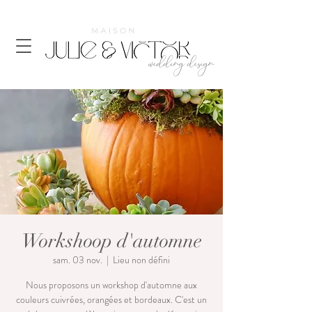
wedding design
Workshoop d'automne
sam. 03 nov.
  |  
Lieu non défini
Nous proposons un workshop d'automne aux
couleurs cuivrées, orangées et bordeaux. C'est un