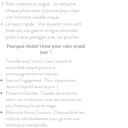
Post-traitement soigné : Je retouche
chaque photo avec précision pour créer
une harmonie visuelle unique.
Livraison rapide : Vos souvenirs vous sont
livrés sur une galerie en ligne sécurisée,
prête à être partagée avec vos proches.
Pourquoi choisir Victor pour votre grand
jour ?
Travailler avec Victor, c’est s’assurer la
tranquillité d'esprit grâce à un
accompagnement sur mesure :
Séance Engagement : Pour s'apprivoiser
devant l'objectif avant le jour J.
Présence Discrète : Capable de se fondre
parmi vos invités pour saisir les moments les
plus forts sans briser la magie.
Retouche Haute Couture : Chaque cliché est
sublimé individuellement pour garantir une
esthétique intemporelle.