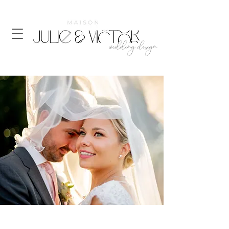
wedding design