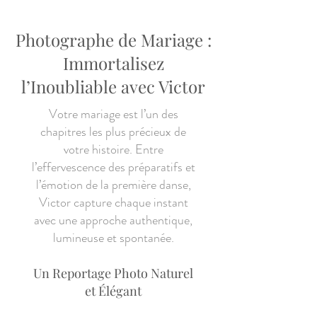
Photographe de Mariage :
Immortalisez
l’Inoubliable avec Victor
Votre mariage est l’un des
chapitres les plus précieux de
votre histoire. Entre
l’effervescence des préparatifs et
l’émotion de la première danse,
Victor capture chaque instant
avec une approche authentique,
lumineuse et spontanée.
Un Reportage Photo Naturel
et Élégant